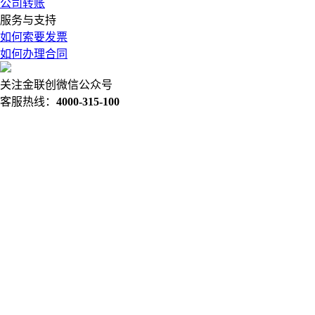
公司转账
服务与支持
如何索要发票
如何办理合同
关注金联创微信公众号
客服热线：
4000-315-100